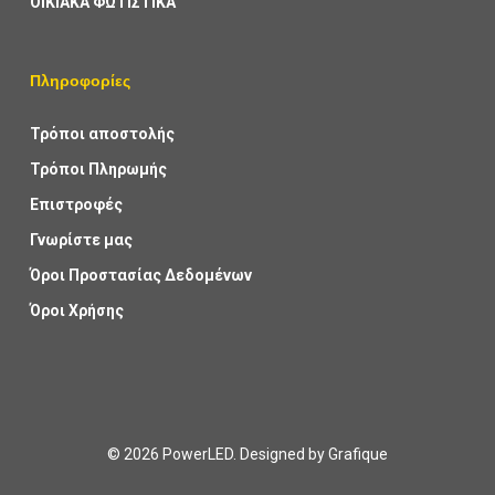
ΟΙΚΙΑΚΑ ΦΩΤΙΣΤΙΚΑ
Πληροφορίες
Τρόποι αποστολής
Τρόποι Πληρωμής
Επιστροφές
Γνωρίστε μας
Όροι Προστασίας Δεδομένων
Όροι Χρήσης
© 2026 PowerLED. Designed by
Grafique