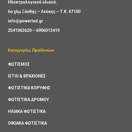
Ηλεκτρολογικού υλικού.
6ο χλμ Ξάνθης – Λεύκης – Τ.Κ. 67100
info@powerled.gr
2541062620
–
6906013419
Κατηγορίες Προϊόντων
ΦΩΤΙΣΜΟΣ
ΙΣΤΟΙ & ΒΡΑΧΙΟΝΕΣ
ΦΩΤΙΣΤΙΚΑ ΚΟΡΥΦΗΣ
ΦΩΤΙΣΤΙΚΑ ΔΡΟΜΟΥ
ΗΛΙΑΚΑ ΦΩΤΙΣΤΙΚΑ
ΟΙΚΙΑΚΑ ΦΩΤΙΣΤΙΚΑ