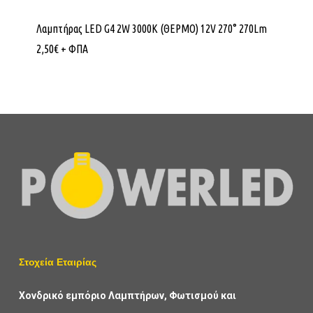
Λαμπτήρας LED G4 2W 3000K (ΘΕΡΜΟ) 12V 270° 270Lm
2,50
€
+ ΦΠΑ
Στοχεία Εταιρίας
Χονδρικό εμπόριο Λαμπτήρων, Φωτισμού και