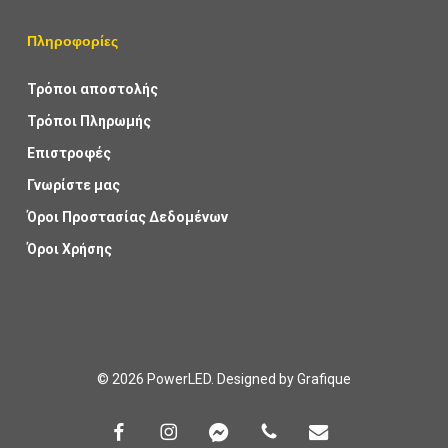
Πληροφορίες
Τρόποι αποστολής
Τρόποι Πληρωμής
Επιστροφές
Γνωρίστε μας
Όροι Προστασίας Δεδομένων
Όροι Χρήσης
© 2026 PowerLED. Designed by
Grafique
facebook
instagram
messenger
phone
email