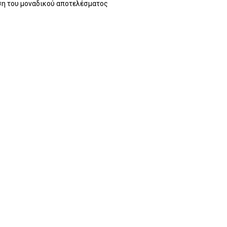
η του μοναδικού αποτελέσματος