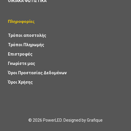
ΟΙΚΙΑΚΑ ΦΩΤΙΣΤΙΚΑ
Πληροφορίες
Τρόποι αποστολής
Τρόποι Πληρωμής
Επιστροφές
Γνωρίστε μας
Όροι Προστασίας Δεδομένων
Όροι Χρήσης
© 2026 PowerLED. Designed by
Grafique