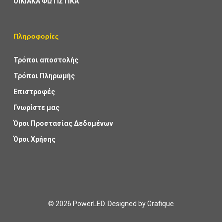
ΟΙΚΙΑΚΑ ΦΩΤΙΣΤΙΚΑ
Πληροφορίες
Τρόποι αποστολής
Τρόποι Πληρωμής
Επιστροφές
Γνωρίστε μας
Όροι Προστασίας Δεδομένων
Όροι Χρήσης
© 2026 PowerLED. Designed by
Grafique