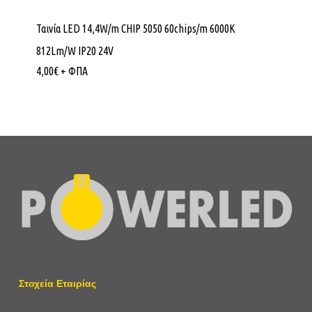
Ταινία LED 14,4W/m CHIP 5050 60chips/m 6000K
812Lm/W IP20 24V
4,00
€
+ ΦΠΑ
Στοχεία Εταιρίας