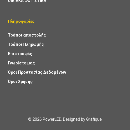
ΟΙΚΙΑΚΑ ΦΩΤΙΣΤΙΚΑ
Πληροφορίες
Τρόποι αποστολής
Τρόποι Πληρωμής
Επιστροφές
Γνωρίστε μας
Όροι Προστασίας Δεδομένων
Όροι Χρήσης
© 2026 PowerLED. Designed by
Grafique