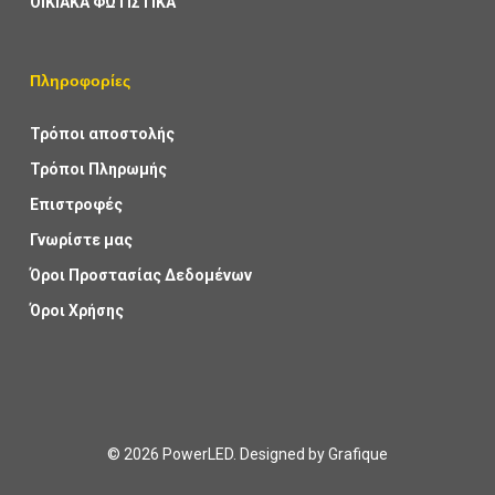
ΟΙΚΙΑΚΑ ΦΩΤΙΣΤΙΚΑ
Πληροφορίες
Τρόποι αποστολής
Τρόποι Πληρωμής
Επιστροφές
Γνωρίστε μας
Όροι Προστασίας Δεδομένων
Όροι Χρήσης
© 2026 PowerLED. Designed by
Grafique