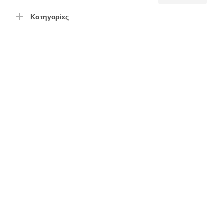
τιμή
τιμή
Κατηγορίες