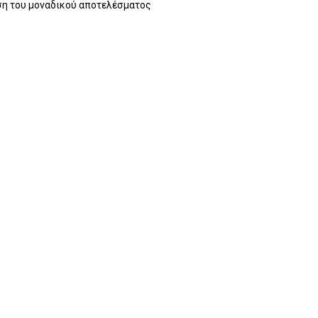
η του μοναδικού αποτελέσματος