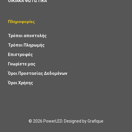
ΟΙΚΙΑΚΑ ΦΩΤΙΣΤΙΚΑ
Πληροφορίες
Τρόποι αποστολής
Τρόποι Πληρωμής
Επιστροφές
Γνωρίστε μας
Όροι Προστασίας Δεδομένων
Όροι Χρήσης
© 2026 PowerLED. Designed by
Grafique