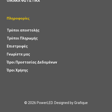
ΟΙΚΙΑΚΑ ΦΩΤΙΣΤΙΚΑ
Πληροφορίες
Τρόποι αποστολής
Τρόποι Πληρωμής
Επιστροφές
Γνωρίστε μας
Όροι Προστασίας Δεδομένων
Όροι Χρήσης
© 2026 PowerLED. Designed by
Grafique