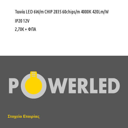
Ταινία LED 6W/m CHIP 2835 60chips/m 4000K 420Lm/W
IP20 12V
2,70
€
+ ΦΠΑ
Στοχεία Εταιρίας