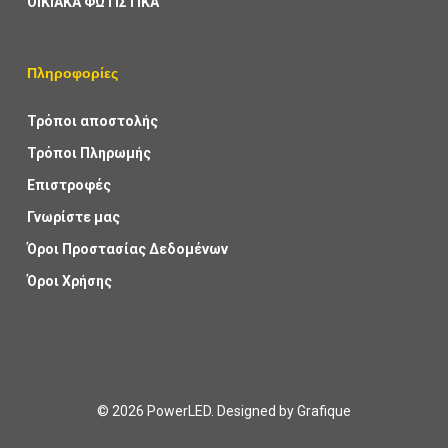
ΟΙΚΙΑΚΑ ΦΩΤΙΣΤΙΚΑ
Πληροφορίες
Τρόποι αποστολής
Τρόποι Πληρωμής
Επιστροφές
Γνωρίστε μας
Όροι Προστασίας Δεδομένων
Όροι Χρήσης
© 2026 PowerLED. Designed by
Grafique