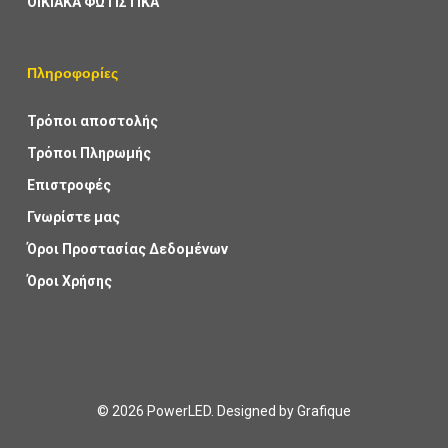
ΟΙΚΙΑΚΑ ΦΩΤΙΣΤΙΚΑ
Πληροφορίες
Τρόποι αποστολής
Τρόποι Πληρωμής
Επιστροφές
Γνωρίστε μας
Όροι Προστασίας Δεδομένων
Όροι Χρήσης
© 2026 PowerLED. Designed by
Grafique