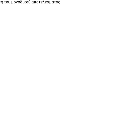
η του μοναδικού αποτελέσματος