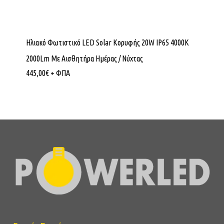
Ηλιακό Φωτιστικό LED Solar Κορυφής 20W IP65 4000K
2000Lm Με Αισθητήρα Ημέρας / Νύχτας
445,00
€
+ ΦΠΑ