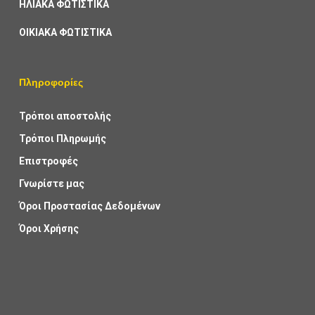
ΗΛΙΑΚΑ ΦΩΤΙΣΤΙΚΑ
ΟΙΚΙΑΚΑ ΦΩΤΙΣΤΙΚΑ
Πληροφορίες
Τρόποι αποστολής
Τρόποι Πληρωμής
Επιστροφές
Γνωρίστε μας
Όροι Προστασίας Δεδομένων
Όροι Χρήσης