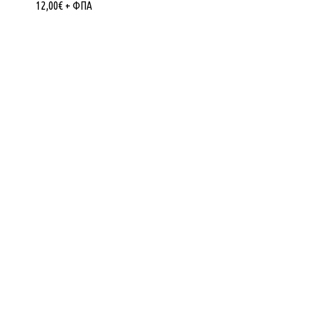
12,00
€
+ ΦΠΑ