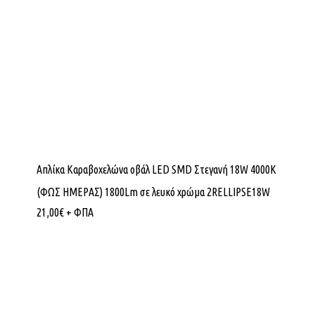
Απλίκα Καραβοχελώνα οβάλ LED SMD Στεγανή 18W 4000K
(ΦΩΣ ΗΜΕΡΑΣ) 1800Lm σε λευκό χρώμα 2RELLIPSE18W
21,00
€
+ ΦΠΑ