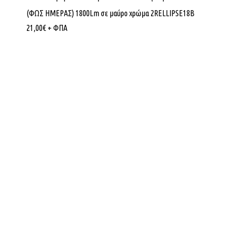
(ΦΩΣ ΗΜΕΡΑΣ) 1800Lm σε μαύρο χρώμα 2RELLIPSE18B
21,00
€
+ ΦΠΑ