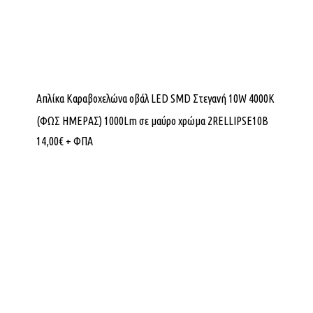
Απλίκα Καραβοχελώνα οβάλ LED SMD Στεγανή 10W 4000K
(ΦΩΣ ΗΜΕΡΑΣ) 1000Lm σε μαύρο χρώμα 2RELLIPSE10B
14,00
€
+ ΦΠΑ