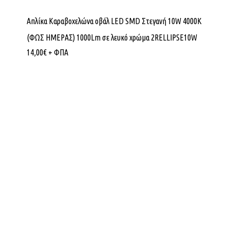
Απλίκα Καραβοχελώνα οβάλ LED SMD Στεγανή 10W 4000K
(ΦΩΣ ΗΜΕΡΑΣ) 1000Lm σε λευκό χρώμα 2RELLIPSE10W
14,00
€
+ ΦΠΑ