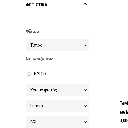
92
ΦΩΤΙΣΤΙΚΑ
Φίλτρα
Ντιμαριζόμενο
ΝΑΙ
(8)
Ταιν
60ch
4,00