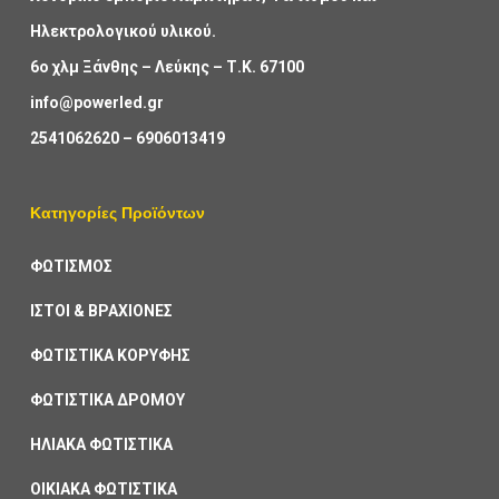
Ηλεκτρολογικού υλικού.
6ο χλμ Ξάνθης – Λεύκης – Τ.Κ. 67100
info@powerled.gr
2541062620
–
6906013419
Κατηγορίες Προϊόντων
ΦΩΤΙΣΜΟΣ
ΙΣΤΟΙ & ΒΡΑΧΙΟΝΕΣ
ΦΩΤΙΣΤΙΚΑ ΚΟΡΥΦΗΣ
ΦΩΤΙΣΤΙΚΑ ΔΡΟΜΟΥ
ΗΛΙΑΚΑ ΦΩΤΙΣΤΙΚΑ
ΟΙΚΙΑΚΑ ΦΩΤΙΣΤΙΚΑ