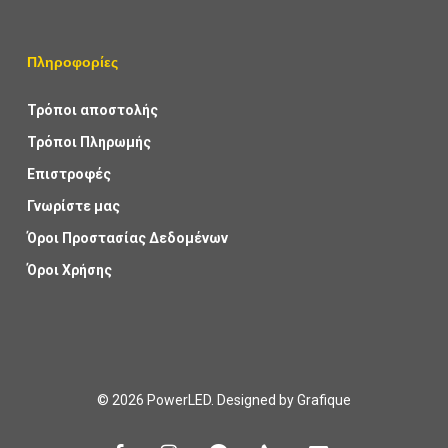
Πληροφορίες
Τρόποι αποστολής
Τρόποι Πληρωμής
Επιστροφές
Γνωρίστε μας
Όροι Προστασίας Δεδομένων
Όροι Χρήσης
© 2026 PowerLED. Designed by
Grafique