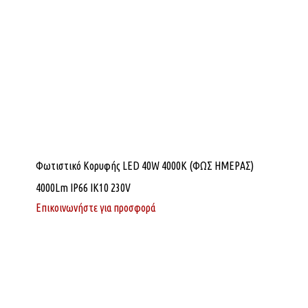
Φωτιστικό Κορυφής LED 40W 4000K (ΦΩΣ ΗΜΕΡΑΣ)
4000Lm IP66 ΙΚ10 230V
Επικοινωνήστε για προσφορά