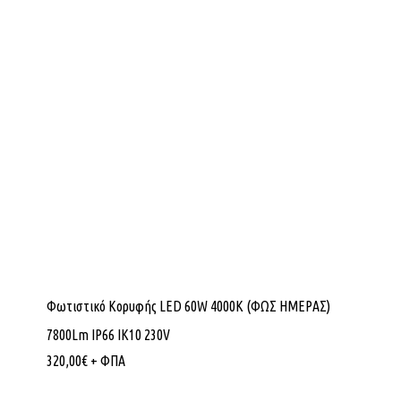
Φωτιστικό Κορυφής LED 60W 4000K (ΦΩΣ ΗΜΕΡΑΣ)
7800Lm IP66 ΙΚ10 230V
320,00
€
+ ΦΠΑ