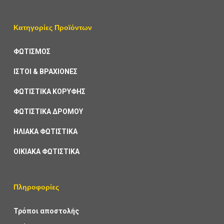
Κατηγορίες Προϊόντων
ΦΩΤΙΣΜΟΣ
ΙΣΤΟΙ & ΒΡΑΧΙΟΝΕΣ
ΦΩΤΙΣΤΙΚΑ ΚΟΡΥΦΗΣ
ΦΩΤΙΣΤΙΚΑ ΔΡΟΜΟΥ
ΗΛΙΑΚΑ ΦΩΤΙΣΤΙΚΑ
ΟΙΚΙΑΚΑ ΦΩΤΙΣΤΙΚΑ
Πληροφορίες
Τρόποι αποστολής