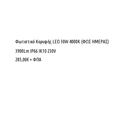
Φωτιστικό Κορυφής LED 30W 4000K (ΦΩΣ ΗΜΕΡΑΣ)
3900Lm IP66 ΙΚ10 230V
285,00
€
+ ΦΠΑ