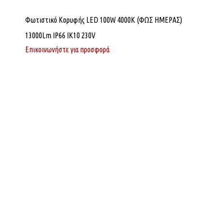
Φωτιστικό Κορυφής LED 100W 4000K (ΦΩΣ ΗΜΕΡΑΣ)
13000Lm IP66 ΙΚ10 230V
Επικοινωνήστε για προσφορά