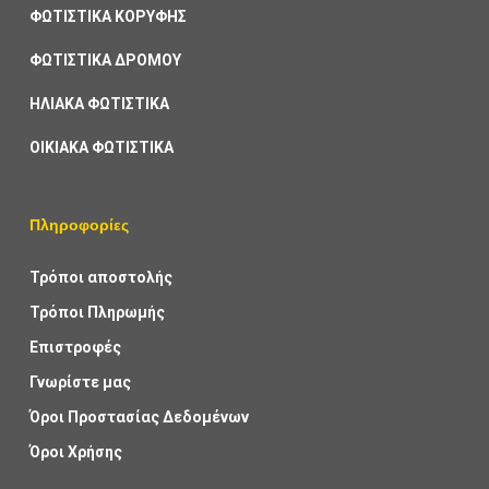
ΦΩΤΙΣΤΙΚΑ ΚΟΡΥΦΗΣ
ΦΩΤΙΣΤΙΚΑ ΔΡΟΜΟΥ
ΗΛΙΑΚΑ ΦΩΤΙΣΤΙΚΑ
ΟΙΚΙΑΚΑ ΦΩΤΙΣΤΙΚΑ
Πληροφορίες
Τρόποι αποστολής
Τρόποι Πληρωμής
Επιστροφές
Γνωρίστε μας
Όροι Προστασίας Δεδομένων
Όροι Χρήσης