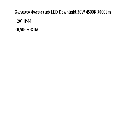
Χωνευτό Φωτιστικό LED Downlight 30W 4500K 3000Lm
120° IP44
30,90
€
+ ΦΠΑ