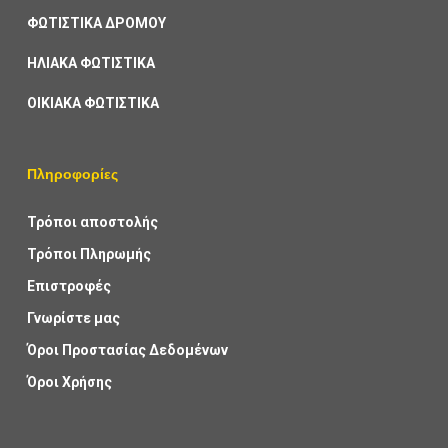
ΦΩΤΙΣΤΙΚΑ ΔΡΟΜΟΥ
ΗΛΙΑΚΑ ΦΩΤΙΣΤΙΚΑ
ΟΙΚΙΑΚΑ ΦΩΤΙΣΤΙΚΑ
Πληροφορίες
Τρόποι αποστολής
Τρόποι Πληρωμής
Επιστροφές
Γνωρίστε μας
Όροι Προστασίας Δεδομένων
Όροι Χρήσης