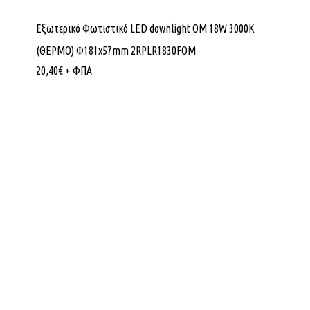
Εξωτερικό Φωτιστικό LED downlight OM 18W 3000K
(ΘΕΡΜΟ) Φ181x57mm 2RPLR1830FOM
20,40
€
+ ΦΠΑ