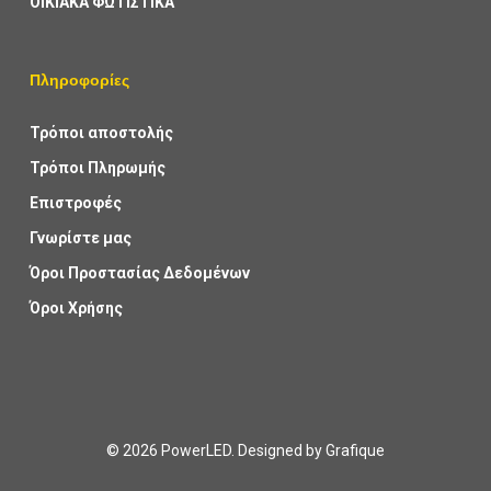
ΟΙΚΙΑΚΑ ΦΩΤΙΣΤΙΚΑ
Πληροφορίες
Τρόποι αποστολής
Τρόποι Πληρωμής
Επιστροφές
Γνωρίστε μας
Όροι Προστασίας Δεδομένων
Όροι Χρήσης
© 2026 PowerLED. Designed by
Grafique