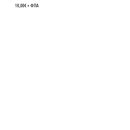
10,00
€
+ ΦΠΑ