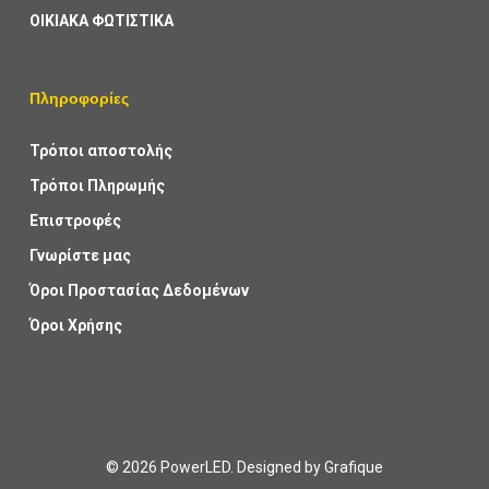
ΟΙΚΙΑΚΑ ΦΩΤΙΣΤΙΚΑ
Πληροφορίες
Τρόποι αποστολής
Τρόποι Πληρωμής
Επιστροφές
Γνωρίστε μας
Όροι Προστασίας Δεδομένων
Όροι Χρήσης
© 2026 PowerLED. Designed by
Grafique