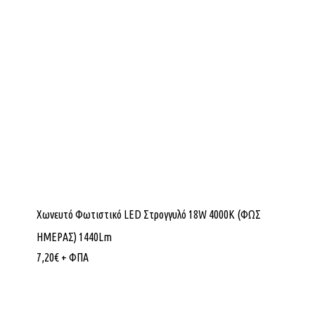
Χωνευτό Φωτιστικό LED Στρογγυλό 18W 4000K (ΦΩΣ
ΗΜΕΡΑΣ) 1440Lm
7,20
€
+ ΦΠΑ