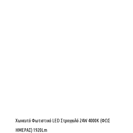
Χωνευτό Φωτιστικό LED Στρογγυλό 24W 4000K (ΦΩΣ
ΗΜΕΡΑΣ) 1920Lm