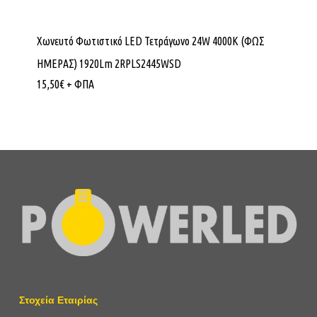
Χωνευτό Φωτιστικό LED Τετράγωνο 24W 4000K (ΦΩΣ
ΗΜΕΡΑΣ) 1920Lm 2RPLS2445WSD
15,50
€
+ ΦΠΑ
Στοχεία Εταιρίας