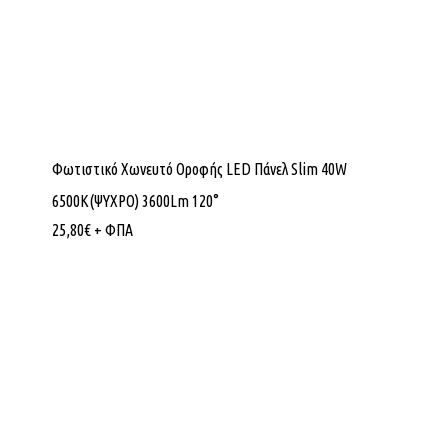
Φωτιστικό Χωνευτό Οροφής LED Πάνελ Slim 40W
6500K(ΨΥΧΡΟ) 3600Lm 120°
25,80
€
+ ΦΠΑ