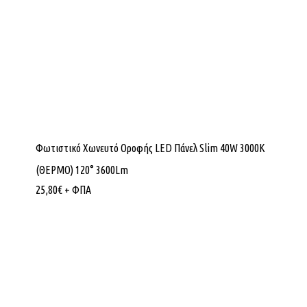
Φωτιστικό Χωνευτό Οροφής LED Πάνελ Slim 40W 3000K
(ΘΕΡΜΟ) 120° 3600Lm
25,80
€
+ ΦΠΑ