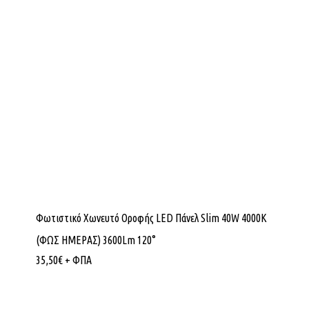
Φωτιστικό Χωνευτό Οροφής LED Πάνελ Slim 40W 4000K
(ΦΩΣ ΗΜΕΡΑΣ) 3600Lm 120°
35,50
€
+ ΦΠΑ