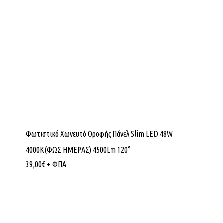
Φωτιστικό Χωνευτό Οροφής Πάνελ Slim LED 48W
4000K(ΦΩΣ ΗΜΕΡΑΣ) 4500Lm 120°
39,00
€
+ ΦΠΑ