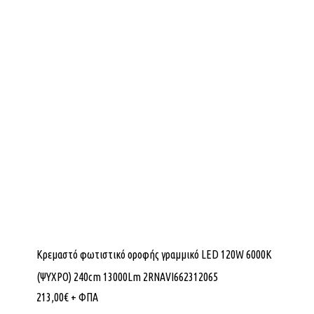
Κρεμαστό φωτιστικό οροφής γραμμικό LED 120W 6000K
(ΨΥΧΡΟ) 240cm 13000Lm 2RNAVI662312065
213,00
€
+ ΦΠΑ