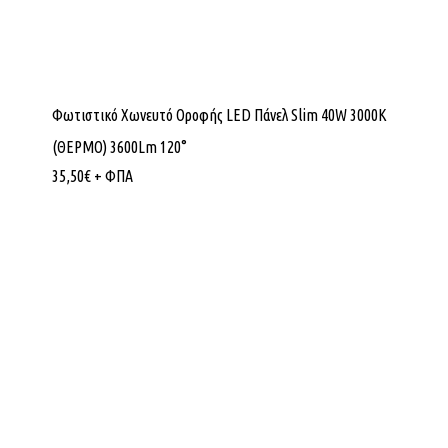
Φωτιστικό Χωνευτό Οροφής LED Πάνελ Slim 40W 3000K
(ΘΕΡΜΟ) 3600Lm 120°
35,50
€
+ ΦΠΑ