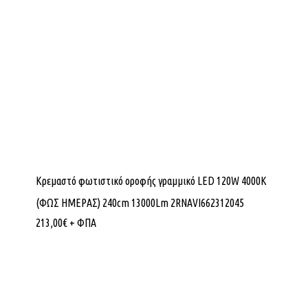
Κρεμαστό φωτιστικό οροφής γραμμικό LED 120W 4000K
(ΦΩΣ ΗΜΕΡΑΣ) 240cm 13000Lm 2RNAVI662312045
213,00
€
+ ΦΠΑ