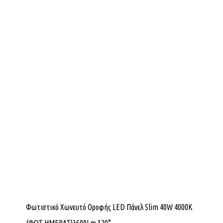
Φωτιστικό Χωνευτό Οροφής LED Πάνελ Slim 40W 4000K