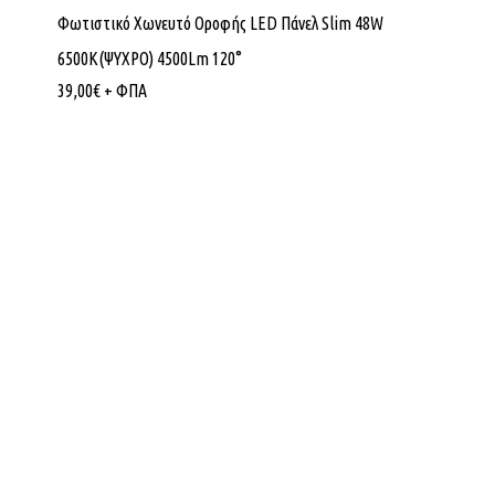
Φωτιστικό Χωνευτό Οροφής LED Πάνελ Slim 48W
6500K(ΨΥΧΡΟ) 4500Lm 120°
39,00
€
+ ΦΠΑ