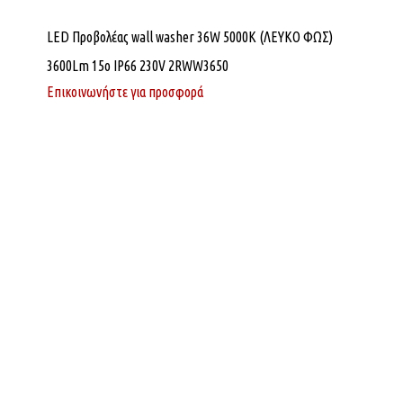
LED Προβολέας wall washer 36W 5000K (ΛΕΥΚΟ ΦΩΣ)
3600Lm 15o IP66 230V 2RWW3650
Επικοινωνήστε για προσφορά