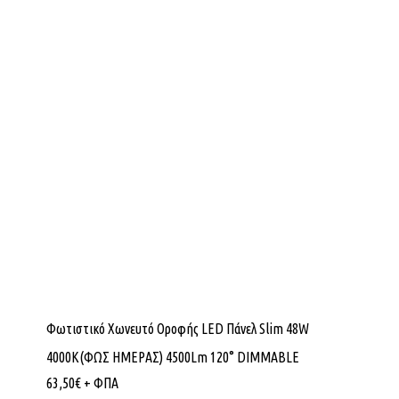
Φωτιστικό Χωνευτό Οροφής LED Πάνελ Slim 48W
4000K(ΦΩΣ ΗΜΕΡΑΣ) 4500Lm 120° DIMMABLE
63,50
€
+ ΦΠΑ