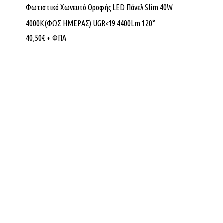
Φωτιστικό Χωνευτό Οροφής LED Πάνελ Slim 40W
4000K(ΦΩΣ ΗΜΕΡΑΣ) UGR<19 4400Lm 120°
40,50
€
+ ΦΠΑ