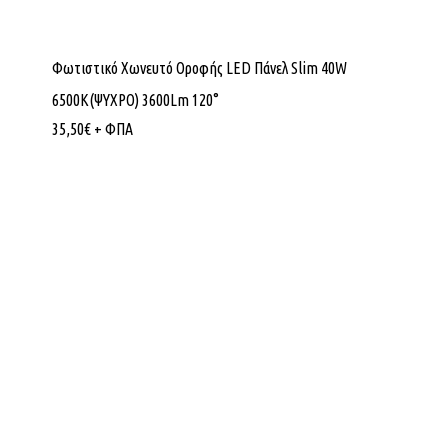
Φωτιστικό Χωνευτό Οροφής LED Πάνελ Slim 40W
6500K(ΨΥΧΡΟ) 3600Lm 120°
35,50
€
+ ΦΠΑ