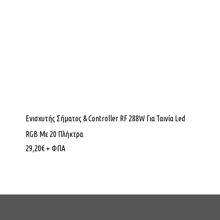
Ενισχυτής Σήματος & Controller RF 288W Για Ταινία Led
RGB Με 20 Πλήκτρα
29,20
€
+ ΦΠΑ