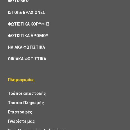
ΦΩΤΙΣΜΟΣ
ΙΣΤΟΙ & ΒΡΑΧΙΟΝΕΣ
ΦΩΤΙΣΤΙΚΑ ΚΟΡΥΦΗΣ
ΦΩΤΙΣΤΙΚΑ ΔΡΟΜΟΥ
ΗΛΙΑΚΑ ΦΩΤΙΣΤΙΚΑ
ΟΙΚΙΑΚΑ ΦΩΤΙΣΤΙΚΑ
Πληροφορίες
Τρόποι αποστολής
Τρόποι Πληρωμής
Επιστροφές
Γνωρίστε μας