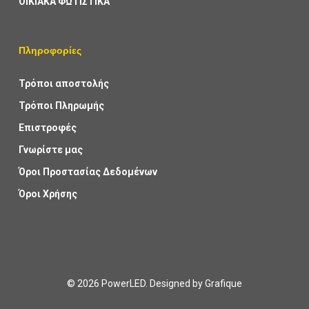
ΟΙΚΙΑΚΑ ΦΩΤΙΣΤΙΚΑ
Πληροφορίες
Τρόποι αποστολής
Τρόποι Πληρωμής
Επιστροφές
Γνωρίστε μας
Όροι Προστασίας Δεδομένων
Όροι Χρήσης
© 2026 PowerLED. Designed by
Grafique