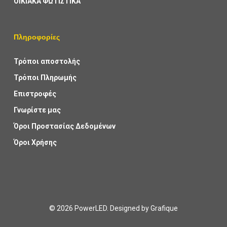
ΟΙΚΙΑΚΑ ΦΩΤΙΣΤΙΚΑ
Πληροφορίες
Τρόποι αποστολής
Τρόποι Πληρωμής
Επιστροφές
Γνωρίστε μας
Όροι Προστασίας Δεδομένων
Όροι Χρήσης
© 2026 PowerLED. Designed by
Grafique