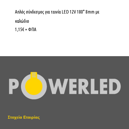
Απλός σύνδεσμος για ταινία LED 12V 180° 8mm με
καλώδιο
1,15
€
+ ΦΠΑ
Στοχεία Εταιρίας