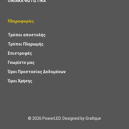
ΟΙΚΙΑΚΑ ΦΩΤΙΣΤΙΚΑ
Πληροφορίες
Τρόποι αποστολής
Τρόποι Πληρωμής
Επιστροφές
Γνωρίστε μας
Όροι Προστασίας Δεδομένων
Όροι Χρήσης
© 2026 PowerLED. Designed by
Grafique