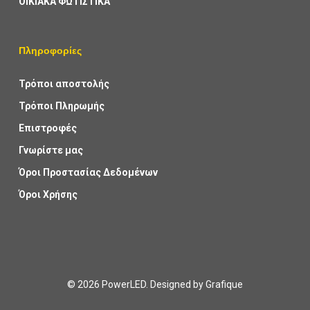
ΟΙΚΙΑΚΑ ΦΩΤΙΣΤΙΚΑ
Πληροφορίες
Τρόποι αποστολής
Τρόποι Πληρωμής
Επιστροφές
Γνωρίστε μας
Όροι Προστασίας Δεδομένων
Όροι Χρήσης
© 2026 PowerLED. Designed by
Grafique