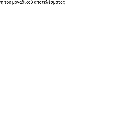
η του μοναδικού αποτελέσματος