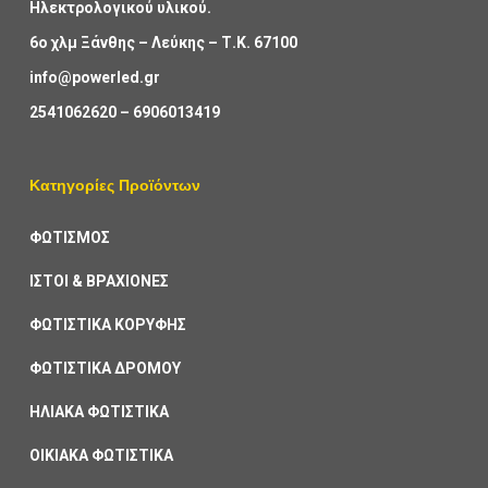
Ηλεκτρολογικού υλικού.
6ο χλμ Ξάνθης – Λεύκης – Τ.Κ. 67100
info@powerled.gr
2541062620
–
6906013419
Κατηγορίες Προϊόντων
ΦΩΤΙΣΜΟΣ
ΙΣΤΟΙ & ΒΡΑΧΙΟΝΕΣ
ΦΩΤΙΣΤΙΚΑ ΚΟΡΥΦΗΣ
ΦΩΤΙΣΤΙΚΑ ΔΡΟΜΟΥ
ΗΛΙΑΚΑ ΦΩΤΙΣΤΙΚΑ
ΟΙΚΙΑΚΑ ΦΩΤΙΣΤΙΚΑ