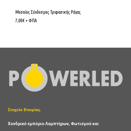
Μεσαίος Σύνδεσμος Τριφασικής Ράγας
7,00
€
+ ΦΠΑ
Στοχεία Εταιρίας
Χονδρικό εμπόριο Λαμπτήρων, Φωτισμού και