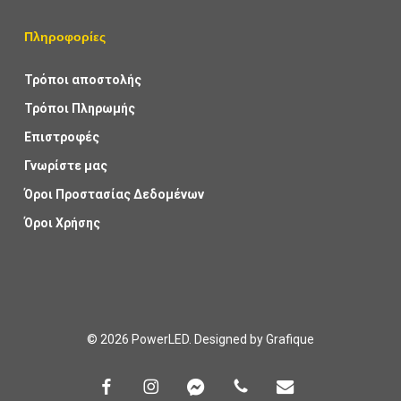
Πληροφορίες
Τρόποι αποστολής
Τρόποι Πληρωμής
Επιστροφές
Γνωρίστε μας
Όροι Προστασίας Δεδομένων
Όροι Χρήσης
© 2026 PowerLED. Designed by
Grafique
facebook
instagram
messenger
phone
email