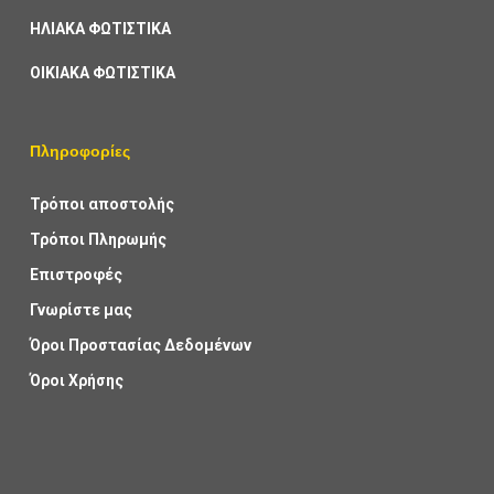
ΗΛΙΑΚΑ ΦΩΤΙΣΤΙΚΑ
ΟΙΚΙΑΚΑ ΦΩΤΙΣΤΙΚΑ
Πληροφορίες
Τρόποι αποστολής
Τρόποι Πληρωμής
Επιστροφές
Γνωρίστε μας
Όροι Προστασίας Δεδομένων
Όροι Χρήσης