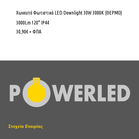
Χωνευτό Φωτιστικό LED Downlight 30W 3000K (ΘΕΡΜΟ)
3000Lm 120° IP44
30,90
€
+ ΦΠΑ
Στοχεία Εταιρίας