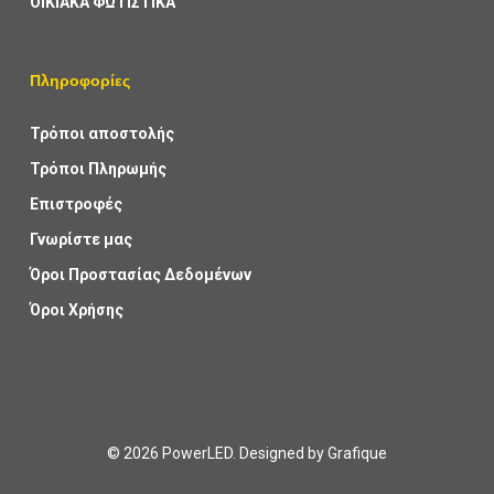
ΟΙΚΙΑΚΑ ΦΩΤΙΣΤΙΚΑ
Πληροφορίες
Τρόποι αποστολής
Τρόποι Πληρωμής
Επιστροφές
Γνωρίστε μας
Όροι Προστασίας Δεδομένων
Όροι Χρήσης
© 2026 PowerLED. Designed by
Grafique