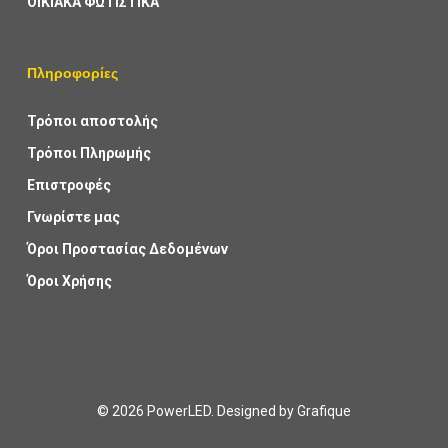
ΟΙΚΙΑΚΑ ΦΩΤΙΣΤΙΚΑ
Πληροφορίες
Τρόποι αποστολής
Τρόποι Πληρωμής
Επιστροφές
Γνωρίστε μας
Όροι Προστασίας Δεδομένων
Όροι Χρήσης
© 2026 PowerLED. Designed by
Grafique