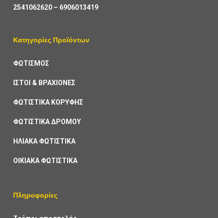
2541062620
–
6906013419
Κατηγορίες Προϊόντων
ΦΩΤΙΣΜΟΣ
ΙΣΤΟΙ & ΒΡΑΧΙΟΝΕΣ
ΦΩΤΙΣΤΙΚΑ ΚΟΡΥΦΗΣ
ΦΩΤΙΣΤΙΚΑ ΔΡΟΜΟΥ
ΗΛΙΑΚΑ ΦΩΤΙΣΤΙΚΑ
ΟΙΚΙΑΚΑ ΦΩΤΙΣΤΙΚΑ
Πληροφορίες