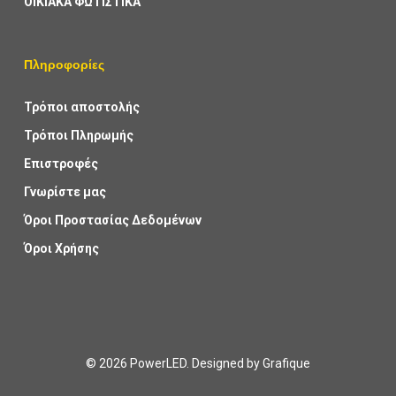
ΟΙΚΙΑΚΑ ΦΩΤΙΣΤΙΚΑ
Πληροφορίες
Τρόποι αποστολής
Τρόποι Πληρωμής
Επιστροφές
Γνωρίστε μας
Όροι Προστασίας Δεδομένων
Όροι Χρήσης
© 2026 PowerLED. Designed by
Grafique