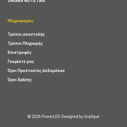
ΟΙΚΙΑΚΑ ΦΩΤΙΣΤΙΚΑ
Πληροφορίες
Τρόποι αποστολής
Τρόποι Πληρωμής
Επιστροφές
Γνωρίστε μας
Όροι Προστασίας Δεδομένων
Όροι Χρήσης
© 2026 PowerLED. Designed by
Grafique