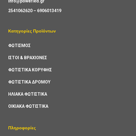
info@powerled.gr
2541062620
–
6906013419
Κατηγορίες Προϊόντων
ΦΩΤΙΣΜΟΣ
ΙΣΤΟΙ & ΒΡΑΧΙΟΝΕΣ
ΦΩΤΙΣΤΙΚΑ ΚΟΡΥΦΗΣ
ΦΩΤΙΣΤΙΚΑ ΔΡΟΜΟΥ
ΗΛΙΑΚΑ ΦΩΤΙΣΤΙΚΑ
ΟΙΚΙΑΚΑ ΦΩΤΙΣΤΙΚΑ
Πληροφορίες