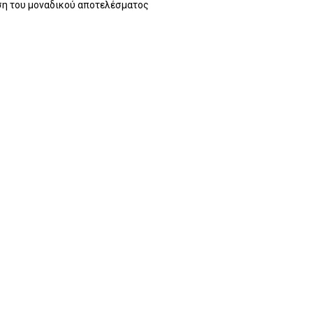
η του μοναδικού αποτελέσματος