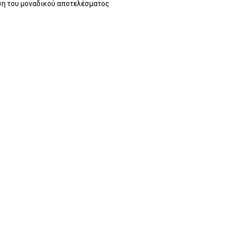
η του μοναδικού αποτελέσματος