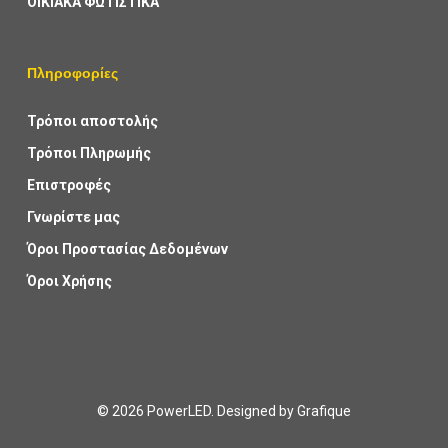
ΟΙΚΙΑΚΑ ΦΩΤΙΣΤΙΚΑ
Πληροφορίες
Τρόποι αποστολής
Τρόποι Πληρωμής
Επιστροφές
Γνωρίστε μας
Όροι Προστασίας Δεδομένων
Όροι Χρήσης
© 2026 PowerLED. Designed by
Grafique