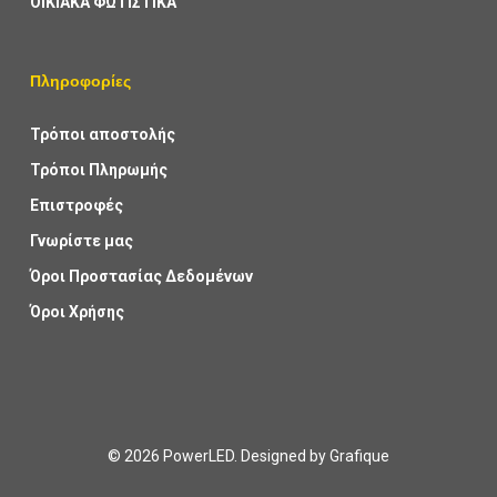
ΟΙΚΙΑΚΑ ΦΩΤΙΣΤΙΚΑ
Πληροφορίες
Τρόποι αποστολής
Τρόποι Πληρωμής
Επιστροφές
Γνωρίστε μας
Όροι Προστασίας Δεδομένων
Όροι Χρήσης
© 2026 PowerLED. Designed by
Grafique