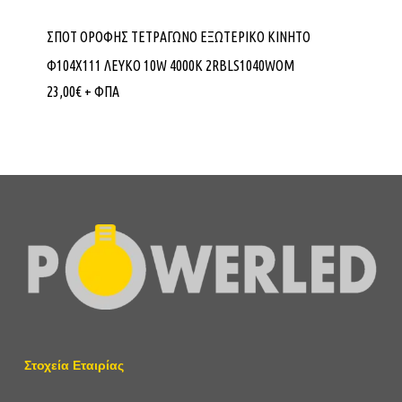
ΣΠΟΤ ΟΡΟΦΗΣ ΤΕΤΡΑΓΩΝΟ ΕΞΩΤΕΡΙΚΟ ΚΙΝΗΤΟ
Φ104Χ111 ΛΕΥΚΟ 10W 4000K 2RBLS1040WOM
23,00
€
+ ΦΠΑ
Στοχεία Εταιρίας