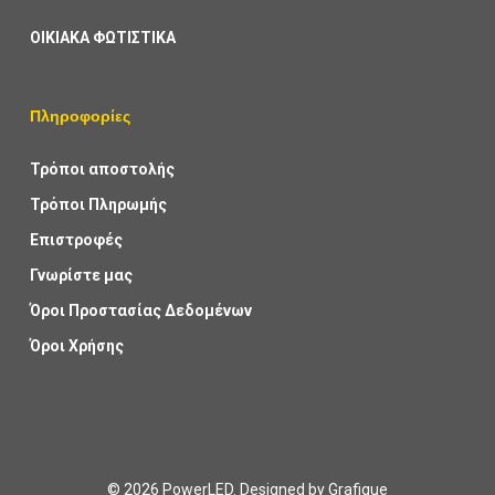
ΟΙΚΙΑΚΑ ΦΩΤΙΣΤΙΚΑ
Πληροφορίες
Τρόποι αποστολής
Τρόποι Πληρωμής
Επιστροφές
Γνωρίστε μας
Όροι Προστασίας Δεδομένων
Όροι Χρήσης
© 2026 PowerLED. Designed by
Grafique