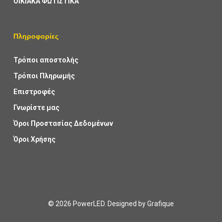
ΟΙΚΙΑΚΑ ΦΩΤΙΣΤΙΚΑ
Πληροφορίες
Τρόποι αποστολής
Τρόποι Πληρωμής
Επιστροφές
Γνωρίστε μας
Όροι Προστασίας Δεδομένων
Όροι Χρήσης
© 2026 PowerLED. Designed by
Grafique