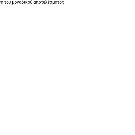
η του μοναδικού αποτελέσματος