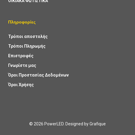
ΟΙΚΙΑΚΑ ΦΩΤΙΣΤΙΚΑ
Πληροφορίες
Τρόποι αποστολής
Τρόποι Πληρωμής
Επιστροφές
Γνωρίστε μας
Όροι Προστασίας Δεδομένων
Όροι Χρήσης
© 2026 PowerLED. Designed by
Grafique