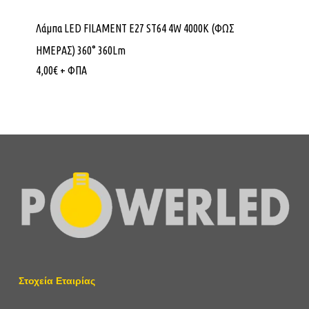
Λάμπα LED FILAMENT E27 ST64 4W 4000K (ΦΩΣ
ΗΜΕΡΑΣ) 360° 360Lm
4,00
€
+ ΦΠΑ
Στοχεία Εταιρίας