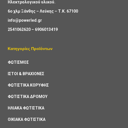
Ηλεκτρολογικού υλικού.
6ο χλμ Ξάνθης – Λεύκης – Τ.Κ. 67100
info@powerled.gr
2541062620
–
6906013419
Κατηγορίες Προϊόντων
ΦΩΤΙΣΜΟΣ
ΙΣΤΟΙ & ΒΡΑΧΙΟΝΕΣ
ΦΩΤΙΣΤΙΚΑ ΚΟΡΥΦΗΣ
ΦΩΤΙΣΤΙΚΑ ΔΡΟΜΟΥ
ΗΛΙΑΚΑ ΦΩΤΙΣΤΙΚΑ
ΟΙΚΙΑΚΑ ΦΩΤΙΣΤΙΚΑ