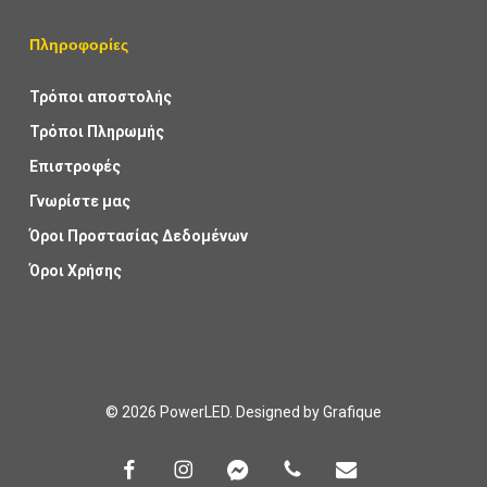
Πληροφορίες
Τρόποι αποστολής
Τρόποι Πληρωμής
Επιστροφές
Γνωρίστε μας
Όροι Προστασίας Δεδομένων
Όροι Χρήσης
© 2026 PowerLED. Designed by
Grafique
facebook
instagram
messenger
phone
email