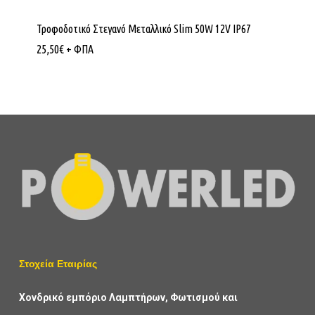
Τροφοδοτικό Στεγανό Μεταλλικό Slim 50W 12V IP67
25,50
€
+ ΦΠΑ
Στοχεία Εταιρίας
Χονδρικό εμπόριο Λαμπτήρων, Φωτισμού και