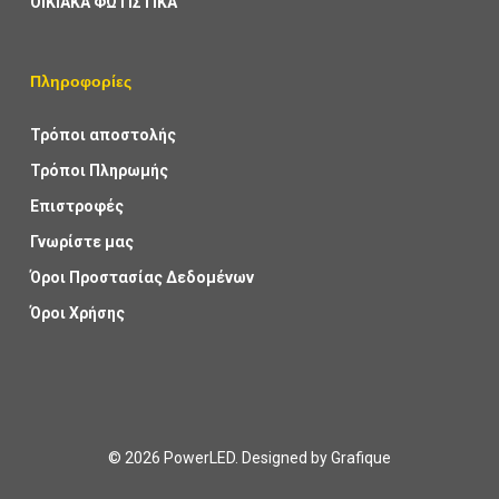
ΟΙΚΙΑΚΑ ΦΩΤΙΣΤΙΚΑ
Πληροφορίες
Τρόποι αποστολής
Τρόποι Πληρωμής
Επιστροφές
Γνωρίστε μας
Όροι Προστασίας Δεδομένων
Όροι Χρήσης
© 2026 PowerLED. Designed by
Grafique