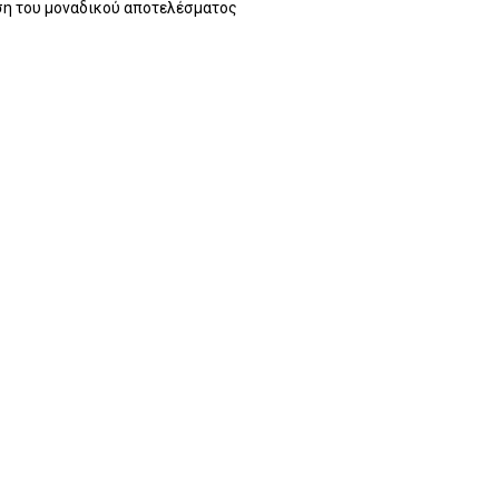
η του μοναδικού αποτελέσματος