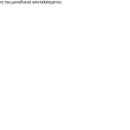
η του μοναδικού αποτελέσματος