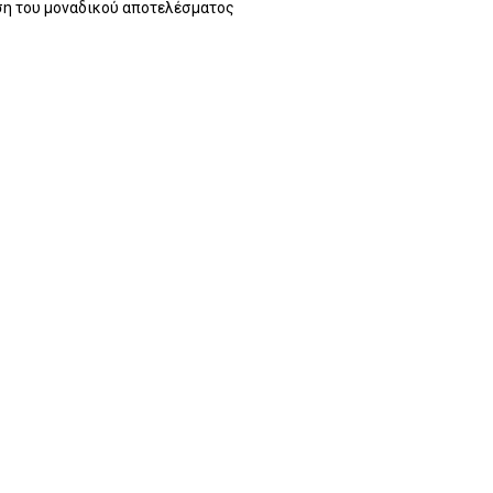
η του μοναδικού αποτελέσματος