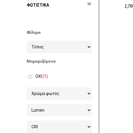
92
ΦΩΤΙΣΤΙΚΑ
2,70
Φίλτρα
Ντιμαριζόμενο
ΟΧΙ
(1)
Στοχεία 
Χονδρικ